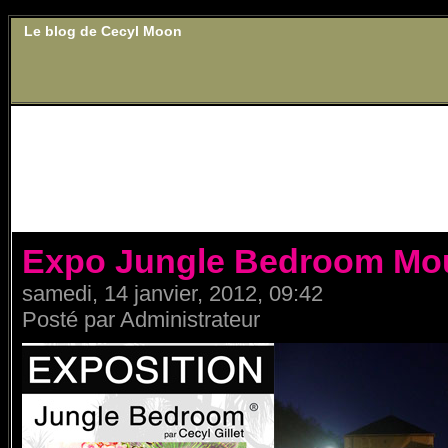
Le blog de Cecyl Moon
Expo Jungle Bedroom Mouli
samedi, 14 janvier, 2012, 09:42
Posté par Administrateur