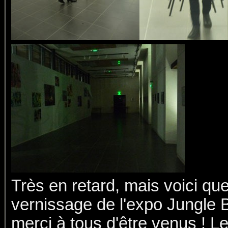
Très en retard, mais voici q
vernissage de l'expo Jungle 
merci à tous d'être venus ! Le