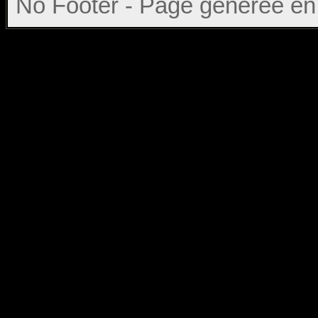
No Footer - Page générée en 