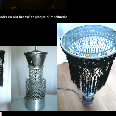
hoirs en alu brossé et plaque d'imprimerie