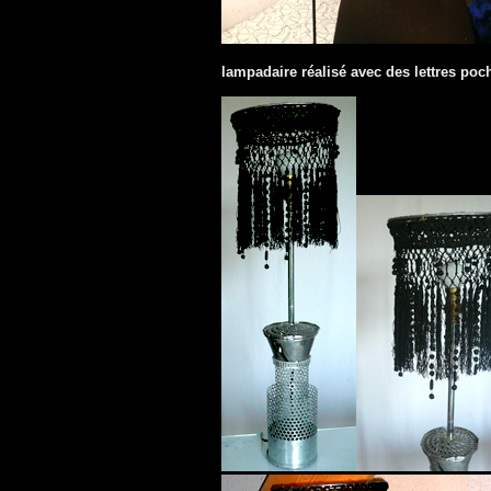
lampadaire réalisé avec des lettres poc