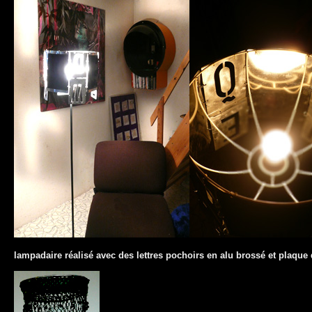
lampadaire réalisé avec des lettres pochoirs en alu brossé et plaque