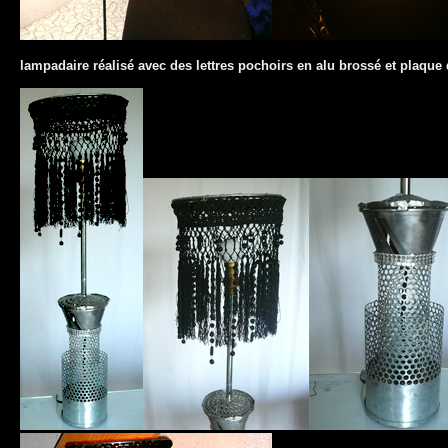
lampadaire réalisé avec des lettres pochoirs en alu brossé et plaque